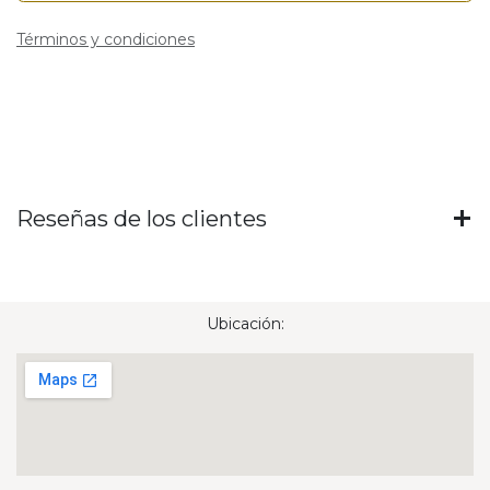
Términos y condiciones
Reseñas de los clientes
Ubicación: