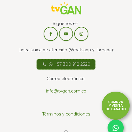
Siguenos en:
Linea única de atención (Whatsapp y llamada):
+57 300 912 2320
Correo electrónico:
info@tvgan.com.co
COMPRA
Y VENTA
DE GANADO
Términos y condiciones