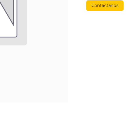
Contáctanos