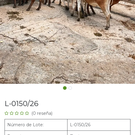
L-0150/26
(0 reseña)
Número de Lote:
L-0150/26