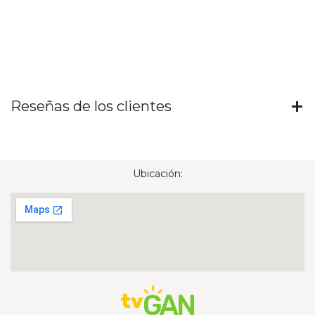
Reseñas de los clientes
Ubicación: