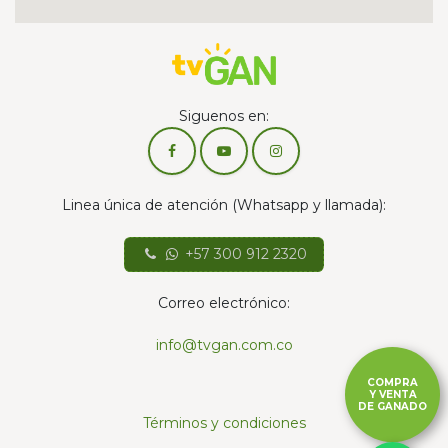
Siguenos en:
Linea única de atención (Whatsapp y llamada):
+57 300 912 2320
Correo electrónico:
info@tvgan.com.co
COMPRA
Y VENTA
DE GANADO
Términos y condiciones