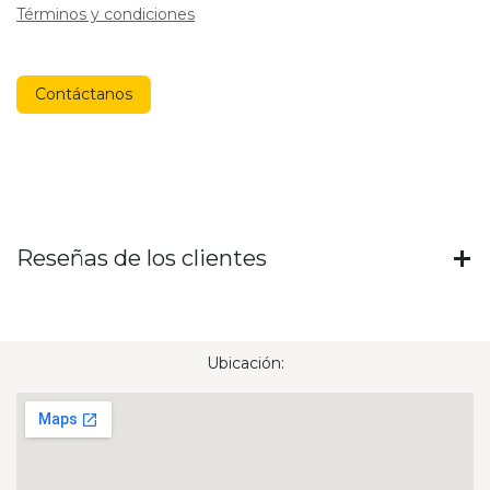
Términos y condiciones
Contáctanos
Reseñas de los clientes
Ubicación: