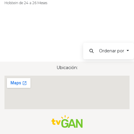
Holstein de 24 a 26 Meses
Ordenar por
Ubicación: