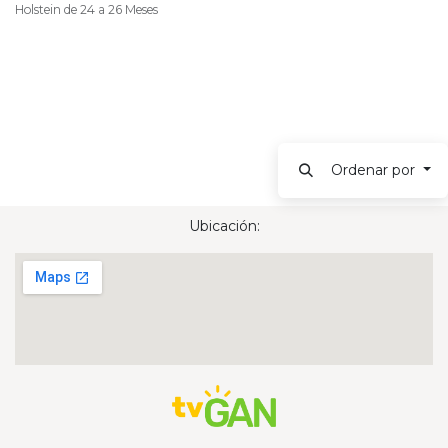
Holstein de 24 a 26 Meses
Ordenar por
Ubicación: