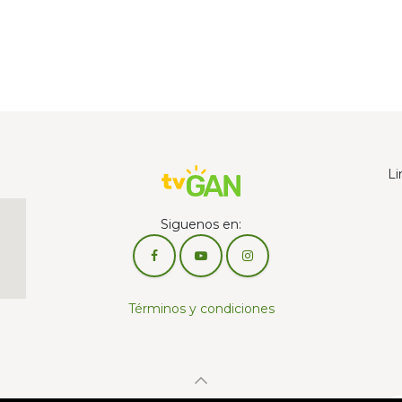
Li
Siguenos en:
Términos y condiciones