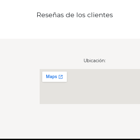
Reseñas de los clientes
Ubicación: