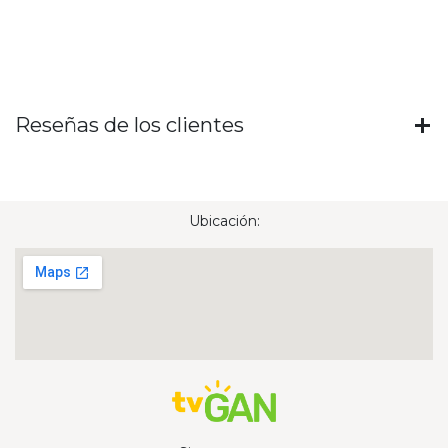
Reseñas de los clientes
Ubicación: