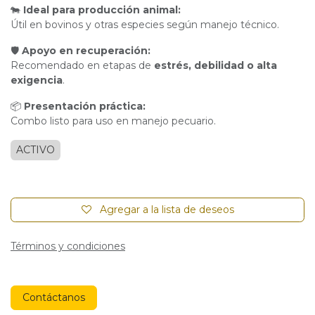
🐄
Ideal para producción animal:
Útil en bovinos y otras especies según manejo técnico.
🛡
Apoyo en recuperación:
Recomendado en etapas de
estrés, debilidad o alta
exigencia
.
📦
Presentación práctica:
Combo listo para uso en manejo pecuario.
ACTIVO
Agregar a la lista de deseos
Términos y condiciones
Contáctanos