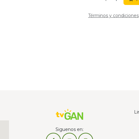
Términos y condiciones
Li
Siguenos en: