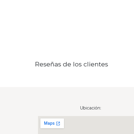
Reseñas de los clientes
Ubicación: