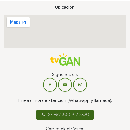
Ubicación:
Siguenos en:
Linea única de atención (Whatsapp y llamada):
+57 300 912 2320
Correo electrónico: