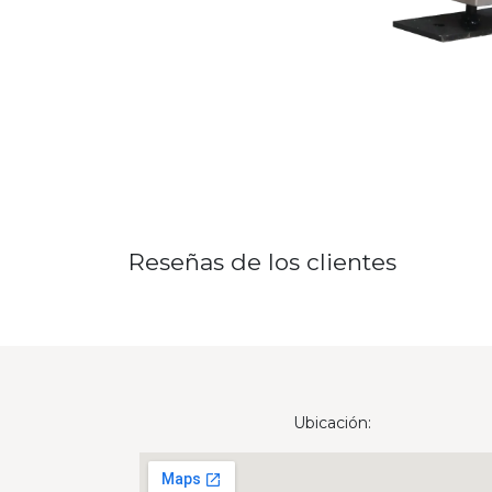
Reseñas de los clientes
Ubicación: