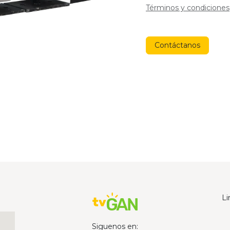
Términos y condiciones
Contáctanos
Li
Siguenos en: