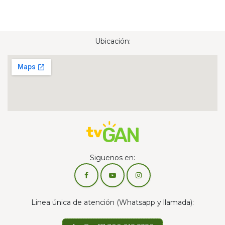
Ubicación:
Siguenos en:
Linea única de atención (Whatsapp y llamada):