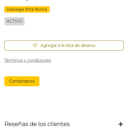
Descargar ficha Técnica
ACTIVO
Agregar a la lista de deseos
Términos y condiciones
Contáctanos
Reseñas de los clientes