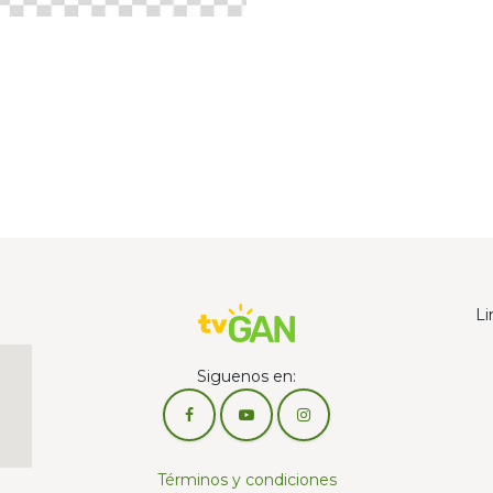
Li
Siguenos en:
Términos y condiciones