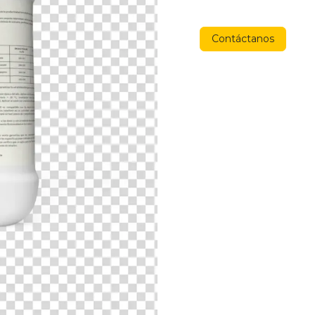
Contáctanos