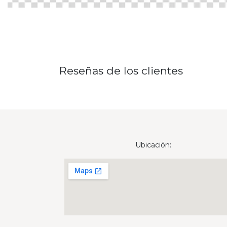
Reseñas de los clientes
Ubicación: