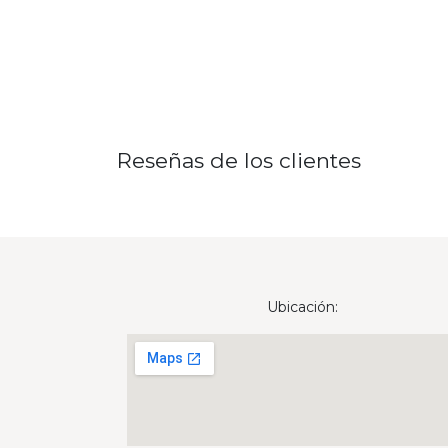
Reseñas de los clientes
Ubicación: