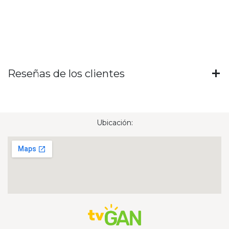
Reseñas de los clientes
Ubicación: