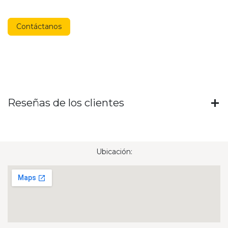
Contáctanos
Reseñas de los clientes
Ubicación: