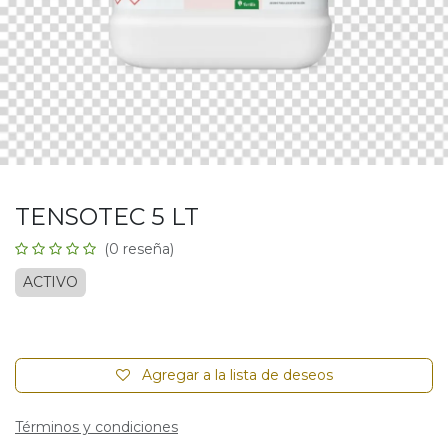
TENSOTEC 5 LT
(0 reseña)
ACTIVO
Agregar a la lista de deseos
Términos y condiciones