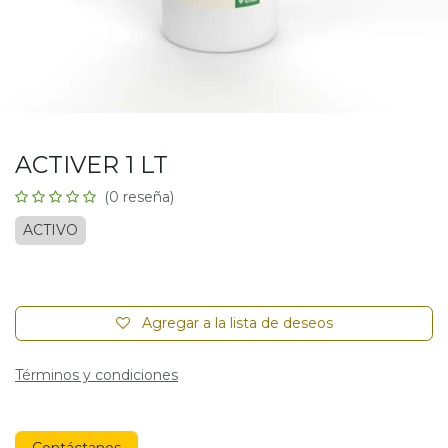
ACTIVER 1 LT
(0 reseña)
ACTIVO
Agregar a la lista de deseos
Términos y condiciones
Contáctanos