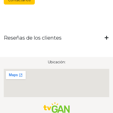
Reseñas de los clientes
Ubicación: