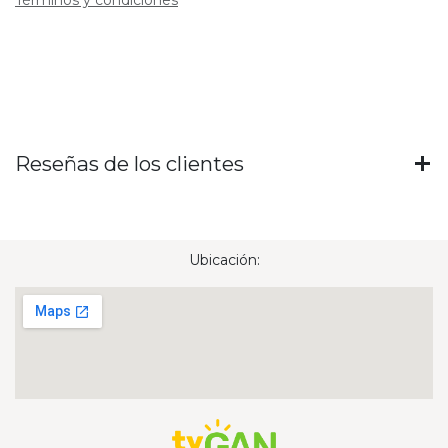
Reseñas de los clientes
Ubicación: