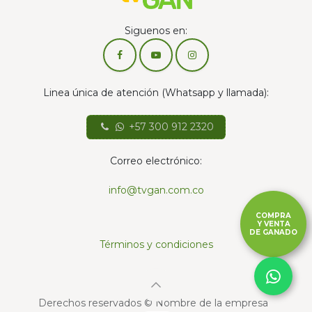
Siguenos en:
Linea única de atención (Whatsapp y llamada):
+57 300 912 2320
Correo electrónico:
info@tvgan.com.co
COMPRA
Y VENTA
DE GANADO
Términos y condiciones
Derechos reservados © Nombre de la empresa