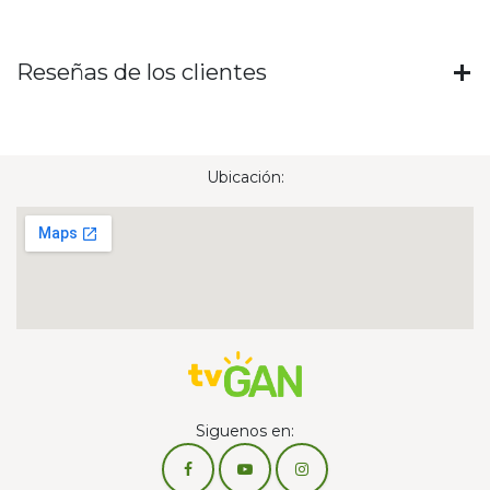
Reseñas de los clientes
Ubicación:
Siguenos en: