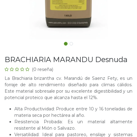
BRACHIARIA MARANDU Desnuda
(0 reseña)
La Brachiaria brizantha cv. Marandú de Saenz Fety, es un
forraje de alto rendimiento diseñado para climas cálidos.
Este material sobresale por su excelente digestibilidad y un
potencial proteico que alcanza hasta el 12%.
Alta Productividad: Produce entre 10 y 16 toneladas de
materia seca por hectárea al año.
Resistencia Probada: Es un material altamente
resistente al Mión o Salivazo.
Versatilidad: Ideal para pastoreo, ensilaje y sistemas