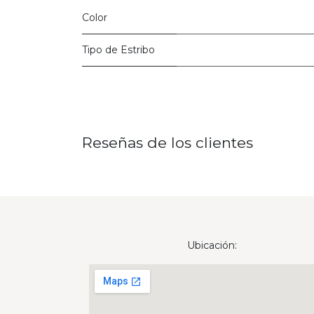
Color
Tipo de Estribo
Reseñas de los clientes
Ubicación: