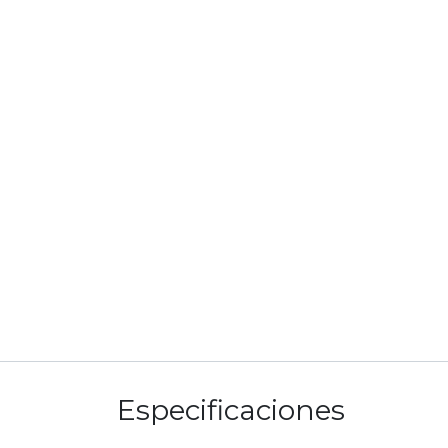
Especificaciones