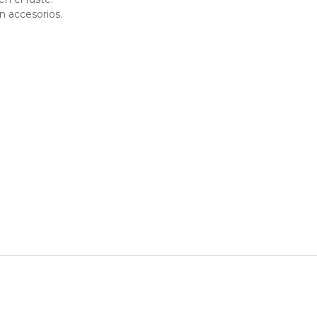
n accesorios.