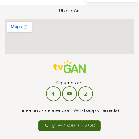
Ubicación:
Siguenos en:
Linea única de atención (Whatsapp y llamada):
+57 300 912 2320