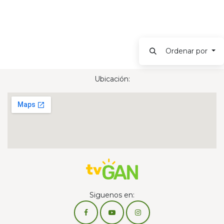
Ordenar por
Ubicación:
Siguenos en: