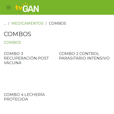
Ir al contenido
...
MEDICAMENTOS
COMBOS
COMBOS
COMBOS
COMBO 3
COMBO 2 CONTROL
RECUPERACIÓN POST
PARASITARIO INTENSIVO
VACUNA
COMBO 4 LECHERÍA
PROTEGIDA