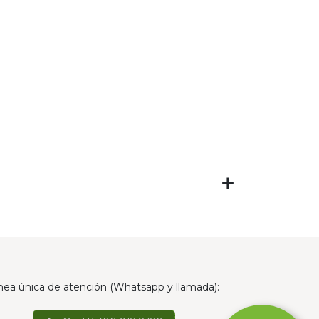
nea única de atención (Whatsapp y llamada):