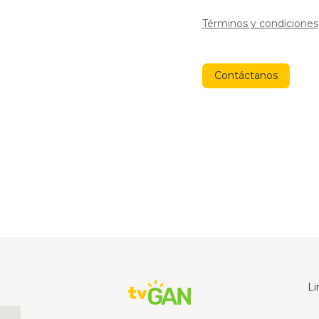
Términos y condiciones
Contáctanos
Li