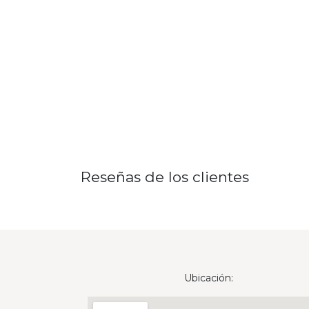
Reseñas de los clientes
Ubicación: