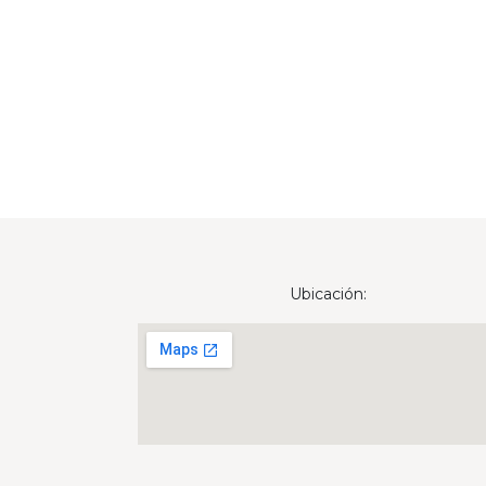
Ubicación: