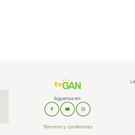
Li
Siguenos en:
Términos y condiciones