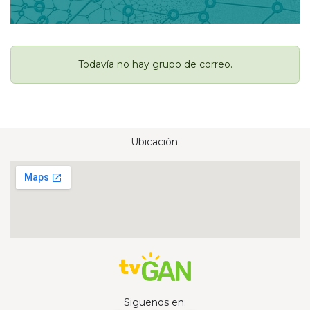
Todavía no hay grupo de correo.
Ubicación:
Siguenos en: