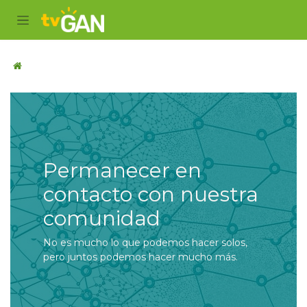
Ir al contenido
Permanecer en
contacto con nuestra
comunidad
No es mucho lo que podemos hacer solos,
pero juntos podemos hacer mucho más.