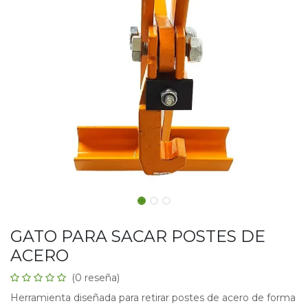
GATO PARA SACAR POSTES DE
ACERO
(0 reseña)
Herramienta diseñada para retirar postes de acero de forma