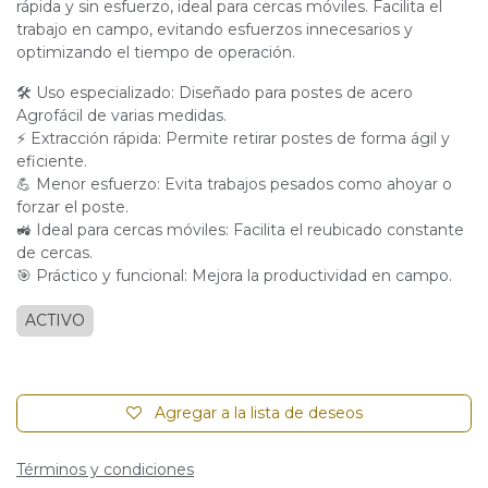
rápida y sin esfuerzo, ideal para cercas móviles. Facilita el
trabajo en campo, evitando esfuerzos innecesarios y
optimizando el tiempo de operación.
🛠 Uso especializado: Diseñado para postes de acero
Agrofácil de varias medidas.
⚡ Extracción rápida: Permite retirar postes de forma ágil y
eficiente.
💪 Menor esfuerzo: Evita trabajos pesados como ahoyar o
forzar el poste.
🚜 Ideal para cercas móviles: Facilita el reubicado constante
de cercas.
🎯 Práctico y funcional: Mejora la productividad en campo.
ACTIVO
Agregar a la lista de deseos
Términos y condiciones