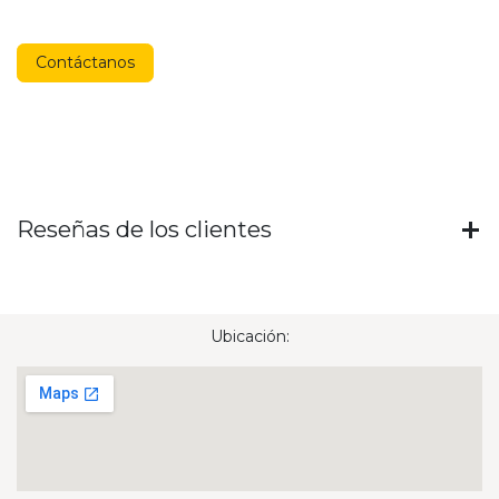
Contáctanos
Reseñas de los clientes
Ubicación: