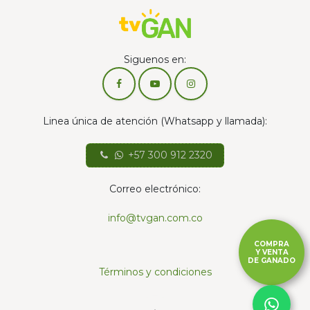
Siguenos en:
Linea única de atención (Whatsapp y llamada):
+57 300 912 2320
Correo electrónico:
info@tvgan.com.co
COMPRA
Y VENTA
DE GANADO
Términos y condiciones