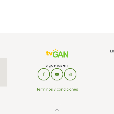
Li
Siguenos en:
Términos y condiciones