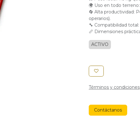
🌍 Uso en todo terreno:
🔄 Alta productividad: P
operarios).
🔧 Compatibilidad total:
📏 Dimensiones práctic
ACTIVO
Términos y condiciones
Contáctanos