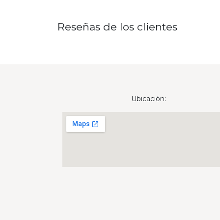
Reseñas de los clientes
Ubicación: