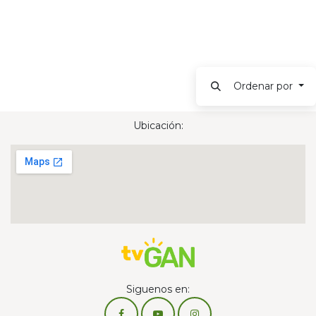
Ordenar por
Ubicación:
Siguenos en: