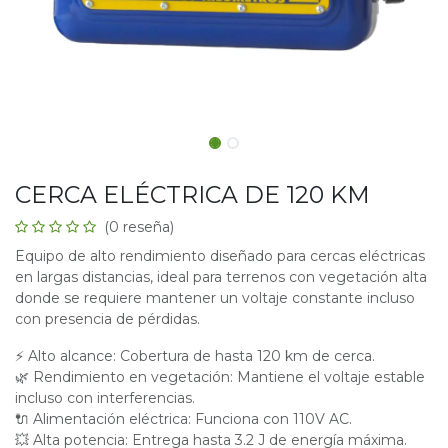
CERCA ELÉCTRICA DE 120 KM
(0 reseña)
Equipo de alto rendimiento diseñado para cercas eléctricas
en largas distancias, ideal para terrenos con vegetación alta
donde se requiere mantener un voltaje constante incluso
con presencia de pérdidas.
⚡ Alto alcance: Cobertura de hasta 120 km de cerca.
🌿 Rendimiento en vegetación: Mantiene el voltaje estable
incluso con interferencias.
🔌 Alimentación eléctrica: Funciona con 110V AC.
💥 Alta potencia: Entrega hasta 3.2 J de energía máxima.