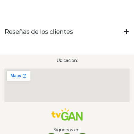
Reseñas de los clientes
Ubicación:
Siguenos en: