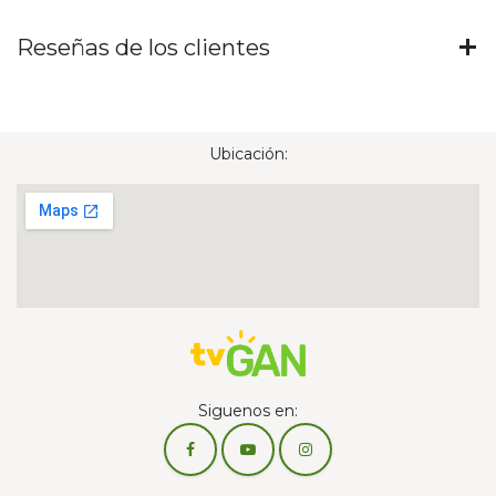
Reseñas de los clientes
Ubicación:
Siguenos en: