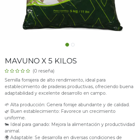
MAVUNO X 5 KILOS
(0 reseña)
Semilla forrajera de alto rendimiento, ideal para
establecimiento de praderas productivas, ofreciendo buena
adaptabilidad y excelente desarrollo en campo.
🌱 Alta producción: Genera forraje abundante y de calidad.
🌿 Buen establecimiento: Favorece un crecimiento
uniforme.
🐄 Ideal para ganado: Mejora la alimentación y productividad
animal.
🌍 Adaptable: Se desarrolla en diversas condiciones de