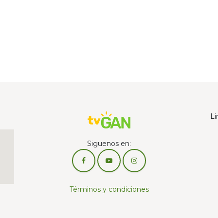
Li
Siguenos en:
Términos y condiciones