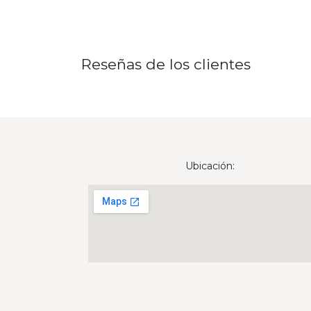
Reseñas de los clientes
Ubicación: