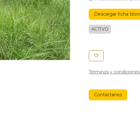
Descargar ficha técn
ACTIVO
Términos y condiciones
Contáctanos