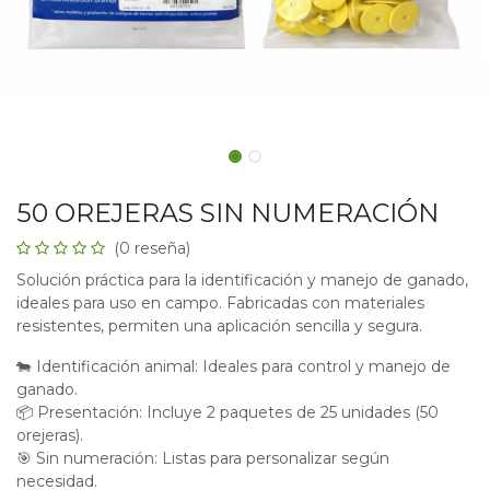
50 OREJERAS SIN NUMERACIÓN
(0 reseña)
Solución práctica para la identificación y manejo de ganado,
ideales para uso en campo. Fabricadas con materiales
resistentes, permiten una aplicación sencilla y segura.
🐄 Identificación animal: Ideales para control y manejo de
ganado.
📦 Presentación: Incluye 2 paquetes de 25 unidades (50
orejeras).
🎯 Sin numeración: Listas para personalizar según
necesidad.