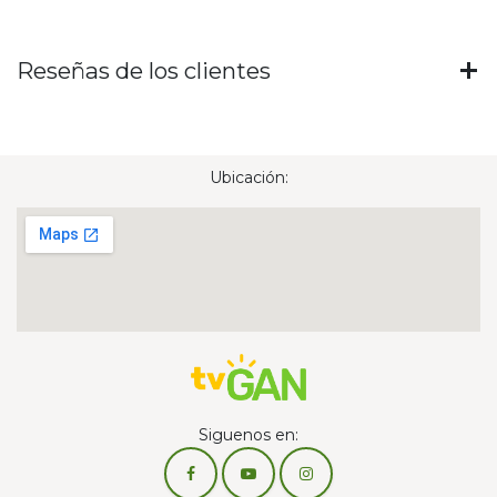
Reseñas de los clientes
Ubicación:
Siguenos en: