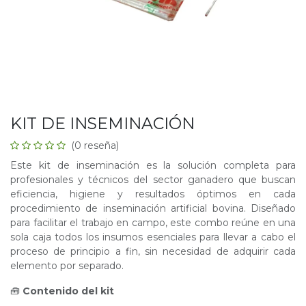
KIT DE INSEMINACIÓN
(0 reseña)
Este kit de inseminación es la solución completa para
profesionales y técnicos del sector ganadero que buscan
eficiencia, higiene y resultados óptimos en cada
procedimiento de inseminación artificial bovina. Diseñado
para facilitar el trabajo en campo, este combo reúne en una
sola caja todos los insumos esenciales para llevar a cabo el
proceso de principio a fin, sin necesidad de adquirir cada
elemento por separado.
🧰
Contenido del kit