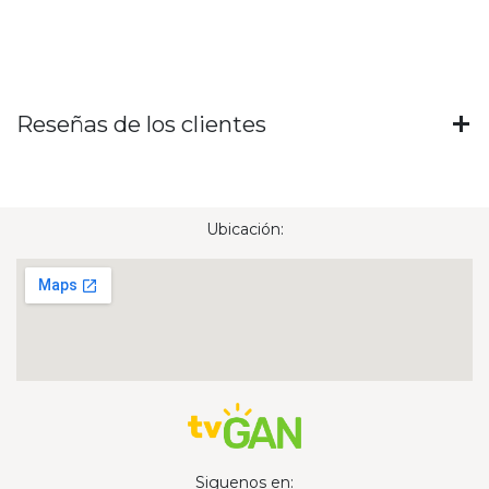
Reseñas de los clientes
Ubicación:
Siguenos en: