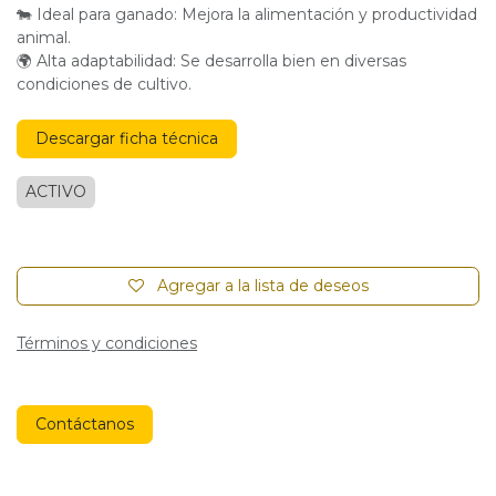
🐄 Ideal para ganado: Mejora la alimentación y productividad
animal.
🌍 Alta adaptabilidad: Se desarrolla bien en diversas
condiciones de cultivo.
Descargar ficha técnica
ACTIVO
Agregar a la lista de deseos
Términos y condiciones
Contáctanos