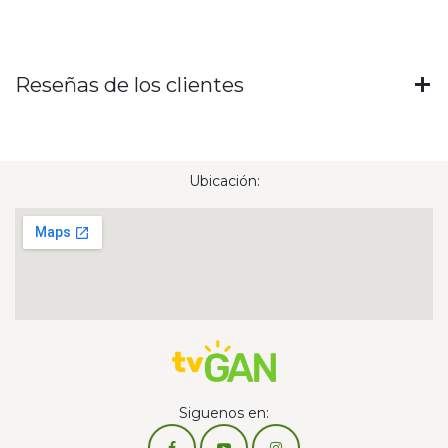
Reseñas de los clientes
Ubicación:
Siguenos en: