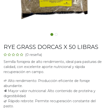
RYE GRASS DORCAS X 50 LIBRAS
(0 reseña)
Semilla forrajera de alto rendimiento, ideal para pasturas de
calidad, con excelente aporte nutricional y rápida
recuperación en campo.
🌱 Alto rendimiento: Producción eficiente de forraje
abundante.
🥩 Mayor valor nutricional: Alto contenido de proteína y
digestibilidad.
🌿 Rápido rebrote: Permite recuperación constante del
pasto.