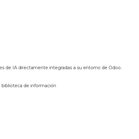
s de IA directamente integradas a su entorno de Odoo.
 biblioteca de información