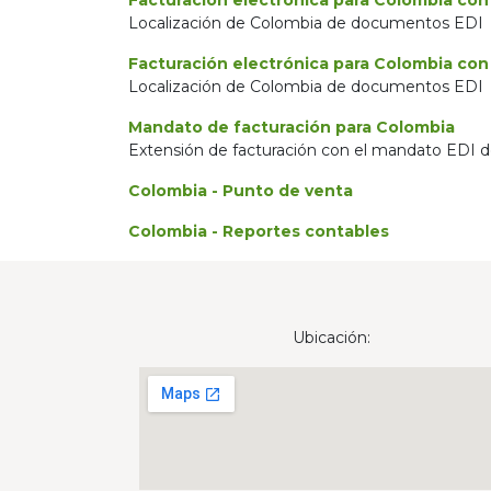
Facturación electrónica para Colombia con
Localización de Colombia de documentos EDI
Facturación electrónica para Colombia con 
Localización de Colombia de documentos EDI
Mandato de facturación para Colombia
Extensión de facturación con el mandato EDI 
Colombia - Punto de venta
Colombia - Reportes contables
Ubicación: