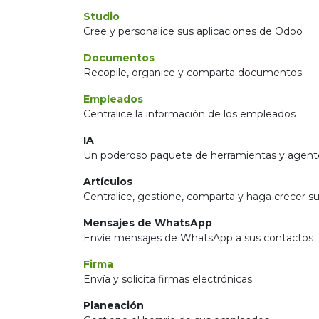
Studio
Cree y personalice sus aplicaciones de Odoo
Documentos
Recopile, organice y comparta documentos
Empleados
Centralice la información de los empleados
IA
Un poderoso paquete de herramientas y agente
Artículos
Centralice, gestione, comparta y haga crecer su
Mensajes de WhatsApp
Envíe mensajes de WhatsApp a sus contactos
Firma
Envía y solicita firmas electrónicas.
Planeación