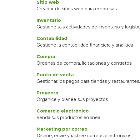
Sitio web
Creador de sitios web para empresas
Inventario
Gestione sus actividades de inventario y logísti
Contabilidad
Gestione la contabilidad financiera y analítica
Compra
Órdenes de compra, licitaciones y contratos
Punto de venta
Gestionar los pagos para tiendas y restaurantes.
Proyecto
Organice y planee sus proyectos
Comercio electrónico
Venda sus productos en línea
Marketing por correo
Diseñe, envíe y rastree correos electrónicos