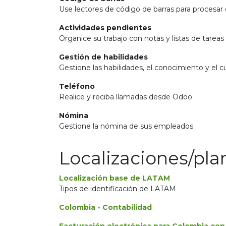
Use lectores de código de barras para procesar 
Actividades pendientes
Organice su trabajo con notas y listas de tareas
Gestión de habilidades
Gestione las habilidades, el conocimiento y el
Teléfono
Realice y reciba llamadas desde Odoo
Nómina
Gestione la nómina de sus empleados
Localizaciones/pla
Localización base de LATAM
Tipos de identificación de LATAM
Colombia - Contabilidad