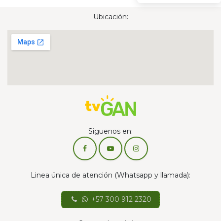
Ubicación:
Siguenos en:
Linea única de atención (Whatsapp y llamada):
+57 300 912 2320