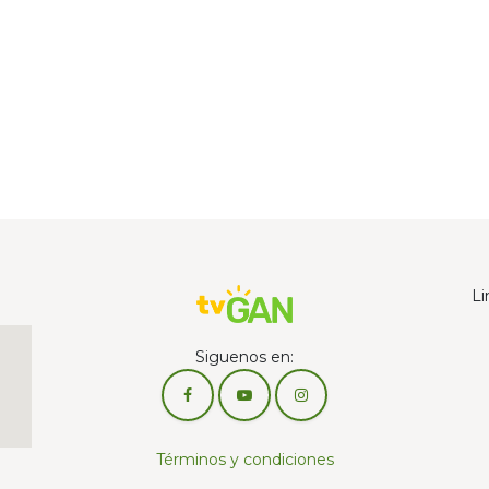
Li
Siguenos en:
Términos y condiciones