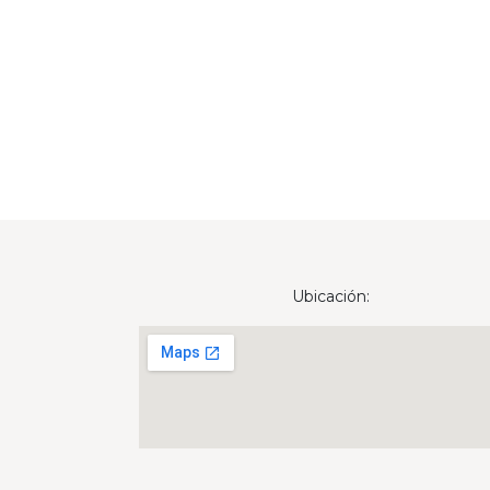
Ubicación: